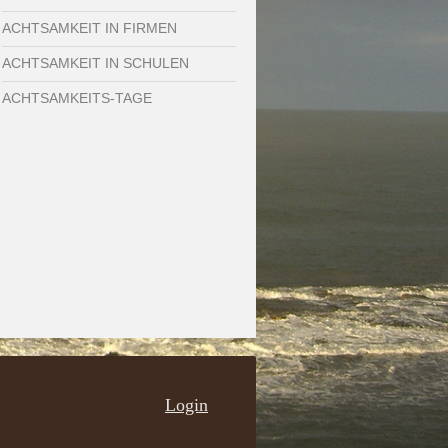
ACHTSAMKEIT IN FIRMEN
ACHTSAMKEIT IN SCHULEN
ACHTSAMKEITS-TAGE
Login